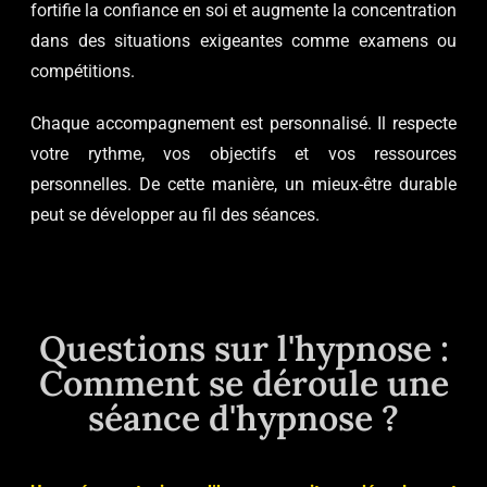
fortifie la confiance en soi et augmente la concentration
dans des situations exigeantes comme examens ou
compétitions.
Chaque accompagnement est personnalisé. Il respecte
votre rythme, vos objectifs et vos ressources
personnelles. De cette manière, un mieux-être durable
peut se développer au fil des séances.
Questions sur l'hypnose :
Comment se déroule une
séance d'hypnose ?