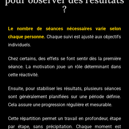
?
Le nombre de séances nécessaires varie selon
chaque personne.
Chaque suivi est ajusté aux objectifs
individuels.
Chez certains, des effets se font sentir dès la première
séance. La motivation joue un rôle déterminant dans
cette réactivité.
Ensuite, pour stabiliser les résultats, plusieurs séances
sont généralement planifiées sur une période définie.
Cela assure une progression régulière et mesurable.
Cette répartition permet un travail en profondeur, étape
par étape, sans précipitation. Chaque moment est