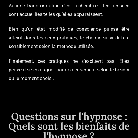
Aucune transformation n’est recherchée : les pensées
sont accueillies telles qu’elles apparaissent.
Bien qu’un état modifié de conscience puisse être
atteint dans les deux pratiques, le chemin suivi diffère
sensiblement selon la méthode utilisée.
Finalement, ces pratiques ne s’excluent pas. Elles
peuvent se conjuguer harmonieusement selon le besoin
ou le moment choisi.
Questions sur l'hypnose :
Quels sont les bienfaits de
l'hypnose ?