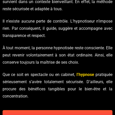
survient dans un contexte bienveillant. En effet, la méthode
reste sécurisée et adaptée à tous.
Il n’existe aucune perte de contrôle. L’hypnotiseur n’impose
rien. Par conséquent, il guide, suggère et accompagne avec
transparence et respect.
À tout moment, la personne hypnotisée reste consciente. Elle
peut revenir volontairement à son état ordinaire. Ainsi, elle
conserve toujours la maîtrise de ses choix.
Que ce soit en spectacle ou en cabinet,
l’hypnose
pratiquée
sérieusement s’avère totalement sécurisée. D’ailleurs, elle
procure des bénéfices tangibles pour le bien-être et la
concentration.