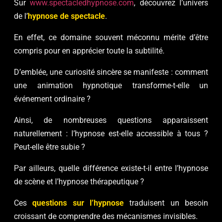
Sur
www.spectacledhypnose.com
, découvrez l’univers
de l’
hypnose de spectacle
.
En effet, ce domaine souvent méconnu mérite d’être
compris pour en apprécier toute la subtilité.
D’emblée, une curiosité sincère se manifeste : comment
une animation hypnotique transforme-t-elle un
événement ordinaire ?
Ainsi, de nombreuses questions apparaissent
naturellement : l’hypnose est-elle accessible à tous ?
Peut-elle être subie ?
Par ailleurs, quelle différence existe-t-il entre l’hypnose
de scène et l’hypnose thérapeutique ?
Ces
questions sur l’hypnose
traduisent un besoin
croissant de comprendre des mécanismes invisibles.