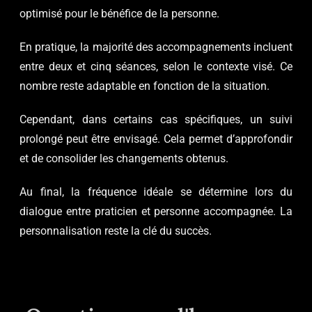
optimisé pour le bénéfice de la personne.
En pratique, la majorité des accompagnements incluent
entre deux et cinq séances, selon le contexte visé. Ce
nombre reste adaptable en fonction de la situation.
Cependant, dans certains cas spécifiques, un suivi
prolongé peut être envisagé. Cela permet d’approfondir
et de consolider les changements obtenus.
Au final, la fréquence idéale se détermine lors du
dialogue entre praticien et personne accompagnée. La
personnalisation reste la clé du succès.