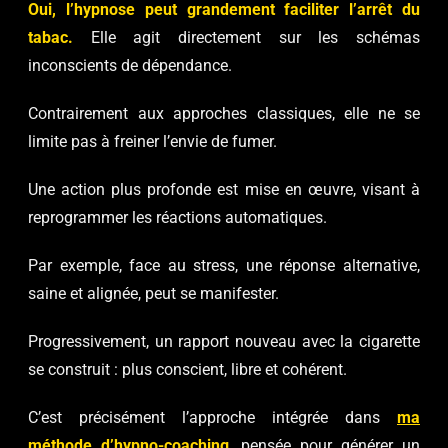
Oui, l’hypnose peut grandement faciliter l’arrêt du
tabac.
Elle agit directement sur les schémas
inconscients de dépendance.
Contrairement aux approches classiques, elle ne se
limite pas à freiner l’envie de fumer.
Une action plus profonde est mise en œuvre, visant à
reprogrammer les réactions automatiques.
Par exemple, face au stress, une réponse alternative,
saine et alignée, peut se manifester.
Progressivement, un rapport nouveau avec la cigarette
se construit : plus conscient, libre et cohérent.
C’est précisément l’approche intégrée dans
ma
méthode d’hypno-coaching
, pensée pour générer un