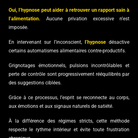
Oui, l’hypnose peut aider à retrouver un rapport sain à
l’alimentation.
Aucune privation excessive n’est
imposée.
En intervenant sur l’inconscient,
l’hypnose
désactive
certains automatismes alimentaires contre-productifs.
Grignotages émotionnels, pulsions incontrôlables et
perte de contrôle sont progressivement rééquilibrés par
des suggestions ciblées.
Grâce à ce processus, l’esprit se reconnecte au corps,
aux émotions et aux signaux naturels de satiété.
À la différence des régimes stricts, cette méthode
respecte le rythme intérieur et évite toute frustration