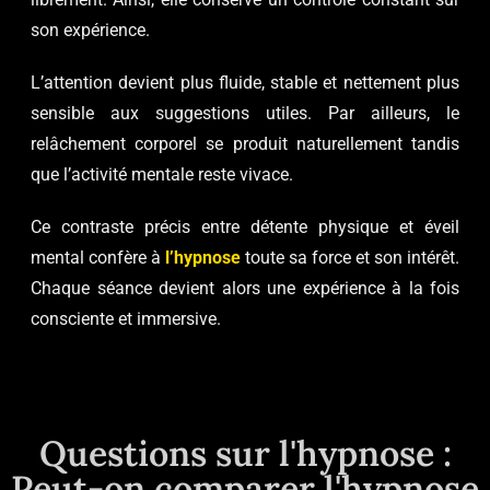
son expérience.
L’attention devient plus fluide, stable et nettement plus
sensible aux suggestions utiles. Par ailleurs, le
relâchement corporel se produit naturellement tandis
que l’activité mentale reste vivace.
Ce contraste précis entre détente physique et éveil
mental confère à
l’hypnose
toute sa force et son intérêt.
Chaque séance devient alors une expérience à la fois
consciente et immersive.
Questions sur l'hypnose :
Peut-on comparer l'hypnose