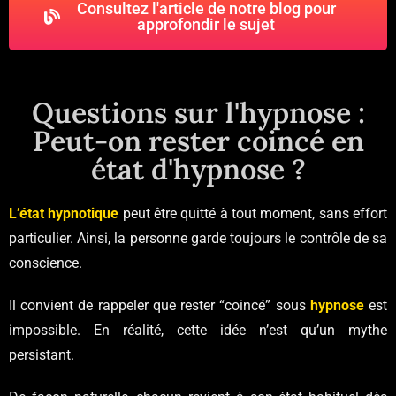
Consultez l'article de notre blog pour
approfondir le sujet
Questions sur l'hypnose :
Peut-on rester coincé en
état d'hypnose ?
L’état hypnotique
peut être quitté à tout moment, sans effort
particulier. Ainsi, la personne garde toujours le contrôle de sa
conscience.
Il convient de rappeler que rester “coincé” sous
hypnose
est
impossible. En réalité, cette idée n’est qu’un mythe
persistant.