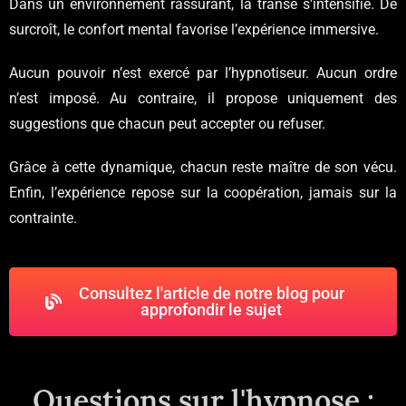
Dans un environnement rassurant, la transe s’intensifie. De
surcroît, le confort mental favorise l’expérience immersive.
Aucun pouvoir n’est exercé par l’hypnotiseur. Aucun ordre
n’est imposé. Au contraire, il propose uniquement des
suggestions que chacun peut accepter ou refuser.
Grâce à cette dynamique, chacun reste maître de son vécu.
Enfin, l’expérience repose sur la coopération, jamais sur la
contrainte.
Consultez l'article de notre blog pour
approfondir le sujet
Questions sur l'hypnose :