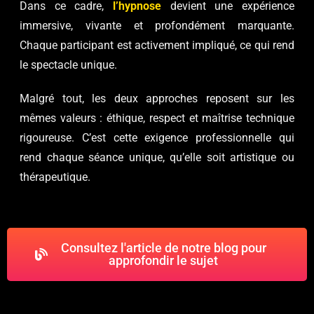
Dans ce cadre,
l’hypnose
devient une expérience
immersive, vivante et profondément marquante.
Chaque participant est activement impliqué, ce qui rend
le spectacle unique.
Malgré tout, les deux approches reposent sur les
mêmes valeurs : éthique, respect et maîtrise technique
rigoureuse. C’est cette exigence professionnelle qui
rend chaque séance unique, qu’elle soit artistique ou
thérapeutique.
Consultez l'article de notre blog pour
approfondir le sujet