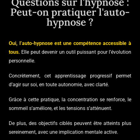
Questions sur l'hypnose :
Peut-on pratiquer l'auto-
hypnose ?
Oui, l’auto-hypnose est une compétence accessible à
tous.
Elle peut devenir un outil puissant pour l’évolution
personnelle.
Concrètement, cet apprentissage progressif permet
d’agir sur soi, en toute autonomie, avec clarté.
Grâce à cette pratique, la concentration se renforce, le
sommeil s’améliore, et les tensions s’atténuent.
De plus, des objectifs ciblés peuvent être atteints plus
sereinement, avec une implication mentale active.