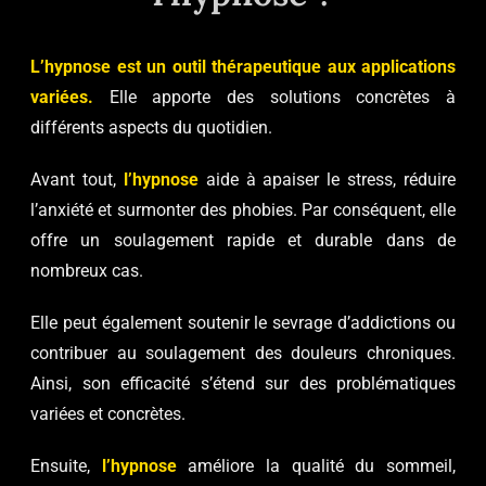
L’hypnose est un outil thérapeutique aux applications
variées.
Elle apporte des solutions concrètes à
différents aspects du quotidien.
Avant tout,
l’hypnose
aide à apaiser le stress, réduire
l’anxiété et surmonter des phobies. Par conséquent, elle
offre un soulagement rapide et durable dans de
nombreux cas.
Elle peut également soutenir le sevrage d’addictions ou
contribuer au soulagement des douleurs chroniques.
Ainsi, son efficacité s’étend sur des problématiques
variées et concrètes.
Ensuite,
l’hypnose
améliore la qualité du sommeil,