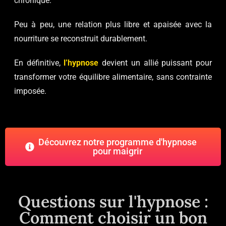
chronique.
Peu à peu, une relation plus libre et apaisée avec la
nourriture se reconstruit durablement.
En définitive,
l’hypnose
devient un allié puissant pour
transformer votre équilibre alimentaire, sans contrainte
imposée.
Découvrez notre programme d'hypnose
pour maigrir
Questions sur l'hypnose :
Comment choisir un bon