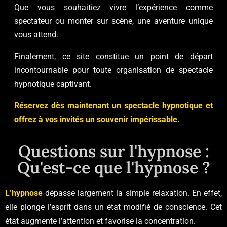
Que vous souhaitiez vivre l’expérience comme
spectateur ou monter sur scène, une aventure unique
vous attend.
Finalement, ce site constitue un point de départ
incontournable pour toute organisation de spectacle
hypnotique captivant.
Réservez dès maintenant un spectacle hypnotique et
offrez à vos invités un souvenir impérissable.
Questions sur l'hypnose :
Qu'est-ce que l'hypnose ?
L’hypnose
dépasse largement la simple relaxation. En effet,
elle plonge l’esprit dans un état modifié de conscience. Cet
état augmente l’attention et favorise la concentration.