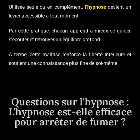
Utilisée seule ou en complément,
l’hypnose
devient un
levier accessible à tout moment.
Par cette pratique, chacun apprend à mieux se guider,
s’écouter et retrouver un équilibre profond.
À terme, cette maîtrise renforce la liberté intérieure et
soutient une connaissance plus fine de soi-même.
Questions sur l'hypnose :
L'hypnose est-elle efficace
pour arrêter de fumer ?