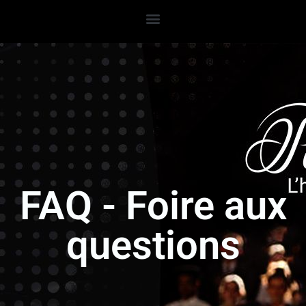
FAQ - Foire aux
questions