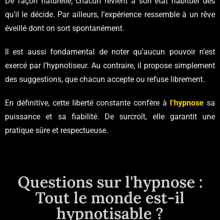
De façon naturelle, chacun revient à son état habituel dès
qu’il le décide. Par ailleurs, l’expérience ressemble à un rêve
éveillé dont on sort spontanément.
Il est aussi fondamental de noter qu’aucun pouvoir n’est
exercé par l’hypnotiseur. Au contraire, il propose simplement
des suggestions, que chacun accepte ou refuse librement.
En définitive, cette liberté constante confère à
l’hypnose
sa
puissance et sa fiabilité. De surcroît, elle garantit une
pratique sûre et respectueuse.
Questions sur l'hypnose :
Tout le monde est-il
hypnotisable ?