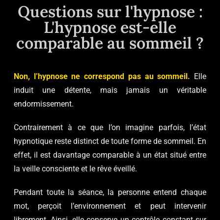
Questions sur l'hypnose :
L'hypnose est-elle
comparable au sommeil ?
Non, l’hypnose ne correspond pas au sommeil.
Elle
induit une détente, mais jamais un véritable
endormissement.
Contrairement à ce que l’on imagine parfois, l’état
hypnotique reste distinct de toute forme de sommeil. En
effet, il est davantage comparable à un état situé entre
la veille consciente et le rêve éveillé.
Pendant toute la séance, la personne entend chaque
mot, perçoit l’environnement et peut intervenir
librement. Ainsi, elle conserve un contrôle constant sur