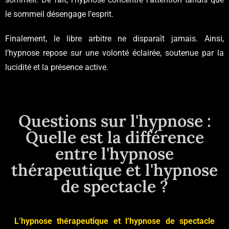
le sommeil désengage l’esprit.
Finalement, le libre arbitre ne disparaît jamais. Ainsi,
l’hypnose repose sur une volonté éclairée, soutenue par la
lucidité et la présence active.
Questions sur l'hypnose :
Quelle est la différence
entre l'hypnose
thérapeutique et l'hypnose
de spectacle ?
L’hypnose thérapeutique et l’hypnose de spectacle