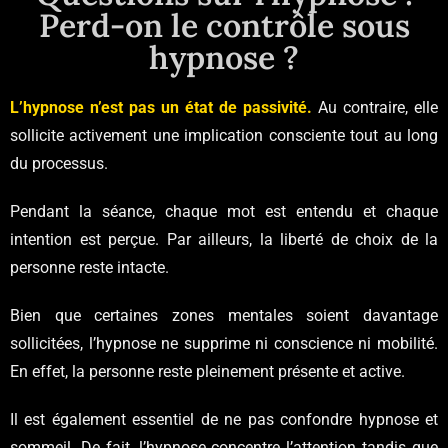
Perd-on le contrôle sous
hypnose ?
L’hypnose n’est pas un état de passivité.
Au contraire, elle
sollicite activement une implication consciente tout au long
du processus.
Pendant la séance, chaque mot est entendu et chaque
intention est perçue. Par ailleurs, la liberté de choix de la
personne reste intacte.
Bien que certaines zones mentales soient davantage
sollicitées, l’hypnose ne supprime ni conscience ni mobilité.
En effet, la personne reste pleinement présente et active.
Il est également essentiel de ne pas confondre hypnose et
sommeil. De fait, l’hypnose concentre l’attention tandis que