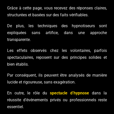
Grâce à cette page, vous recevez des réponses claires,
structurées et basées sur des faits vérifiables.
De plus, les techniques des hypnotiseurs sont
expliquées sans artifice, dans une approche
transparente.
Les effets observés chez les volontaires, parfois
spectaculaires, reposent sur des principes solides et
bien établis.
Par conséquent, ils peuvent être analysés de manière
lucide et rigoureuse, sans exagération.
En outre, le rôle du
spectacle d’hypnose
dans la
réussite d’événements privés ou professionnels reste
essentiel.