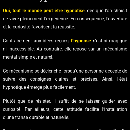
Oui, tout le monde peut être hypnotisé
, dès que l’on choisit
de vivre pleinement l’expérience. En conséquence, l’ouverture
et la curiosité favorisent la réussite.
Contrairement aux idées reçues,
l’hypnose
n’est ni magique
ni inaccessible. Au contraire, elle repose sur un mécanisme
mental simple et naturel.
Ce mécanisme se déclenche lorsqu’une personne accepte de
suivre des consignes claires et précises. Ainsi, l’état
hypnotique émerge plus facilement.
Plutôt que de résister, il suffit de se laisser guider avec
curiosité. Par ailleurs, cette attitude facilite l’installation
d’une transe durable et naturelle.