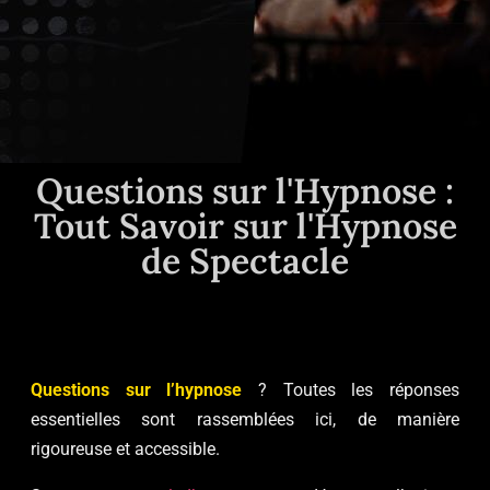
Questions sur l'Hypnose :
Tout Savoir sur l'Hypnose
de Spectacle
Questions sur l’hypnose
? Toutes les réponses
essentielles sont rassemblées ici, de manière
rigoureuse et accessible.