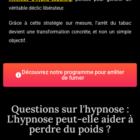
véritable déclic libérateur.
Grâce à cette stratégie sur mesure, l’arrêt du tabac
devient une transformation concrète, et non un simple
objectif.
Découvrez notre programme pour arrêter
de fumer
Questions sur l'hypnose :
L'hypnose peut-elle aider à
perdre du poids ?