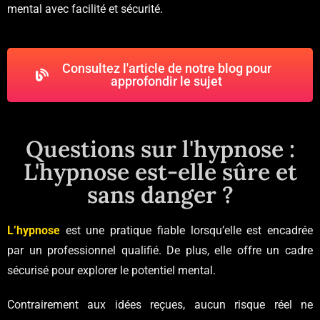
mental avec facilité et sécurité.
Consultez l'article de notre blog pour
approfondir le sujet
Questions sur l'hypnose :
L'hypnose est-elle sûre et
sans danger ?
L’hypnose
est une pratique fiable lorsqu’elle est encadrée
par un professionnel qualifié. De plus, elle offre un cadre
sécurisé pour explorer le potentiel mental.
Contrairement aux idées reçues, aucun risque réel ne