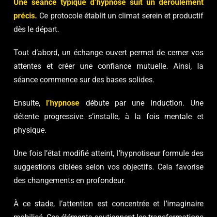
Une séance typique d’hypnose suit un déroulement
précis.
Ce protocole établit un climat serein et productif
dès le départ.
Tout d’abord, un échange ouvert permet de cerner vos
attentes et créer une confiance mutuelle. Ainsi, la
séance commence sur des bases solides.
Ensuite,
l’hypnose
débute par une induction. Une
détente progressive s’installe, à la fois mentale et
physique.
Une fois l’état modifié atteint, l’hypnotiseur formule des
suggestions ciblées selon vos objectifs. Cela favorise
des changements en profondeur.
À ce stade, l’attention est concentrée et l’imaginaire