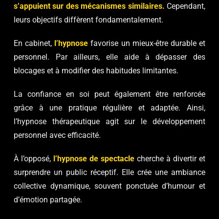
s’appuient sur des mécanismes similaires.
Cependant,
leurs objectifs diffèrent fondamentalement.
En cabinet,
l’hypnose
favorise un mieux-être durable et
personnel. Par ailleurs, elle aide à dépasser des
blocages et à modifier des habitudes limitantes.
La confiance en soi peut également être renforcée
grâce à une pratique régulière et adaptée. Ainsi,
l’hypnose thérapeutique agit sur le développement
personnel avec efficacité.
À l’opposé,
l’hypnose de spectacle
cherche à divertir et
surprendre un public réceptif. Elle crée une ambiance
collective dynamique, souvent ponctuée d’humour et
d’émotion partagée.