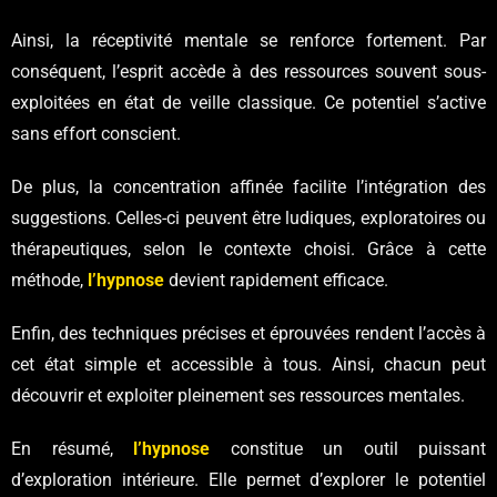
Ainsi, la réceptivité mentale se renforce fortement. Par
conséquent, l’esprit accède à des ressources souvent sous-
exploitées en état de veille classique. Ce potentiel s’active
sans effort conscient.
De plus, la concentration affinée facilite l’intégration des
suggestions. Celles-ci peuvent être ludiques, exploratoires ou
thérapeutiques, selon le contexte choisi. Grâce à cette
méthode,
l’hypnose
devient rapidement efficace.
Enfin, des techniques précises et éprouvées rendent l’accès à
cet état simple et accessible à tous. Ainsi, chacun peut
découvrir et exploiter pleinement ses ressources mentales.
En résumé,
l’hypnose
constitue un outil puissant
d’exploration intérieure. Elle permet d’explorer le potentiel