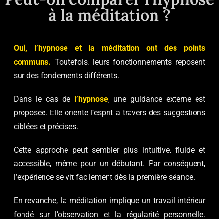
à la méditation ?
Oui, l’hypnose et la méditation ont des points
communs.
Toutefois, leurs fonctionnements reposent
sur des fondements différents.
Dans le cas de
l’hypnose
, une guidance externe est
proposée. Elle oriente l’esprit à travers des suggestions
ciblées et précises.
Cette approche peut sembler plus intuitive, fluide et
accessible, même pour un débutant. Par conséquent,
l’expérience se vit facilement dès la première séance.
En revanche, la méditation implique un travail intérieur
fondé sur l’observation et la régularité personnelle.