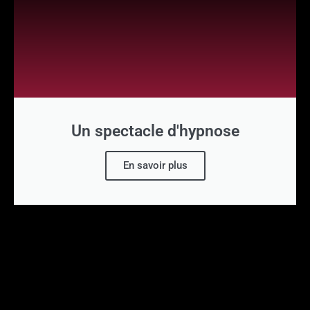
Un spectacle d'hypnose
En savoir plus