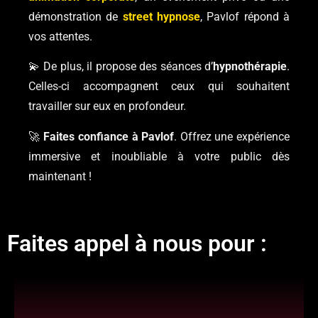
démonstration de
street hypnose
, Pavlof répond à
vos attentes.
💫 De plus, il propose des séances d’
hypnothérapie
.
Celles-ci accompagnent ceux qui souhaitent
travailler sur eux en profondeur.
🚀
Faites confiance à Pavlof
. Offrez une expérience
immersive et inoubliable à votre public dès
maintenant !
Faites appel à nous pour :