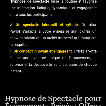
l’
hypnose de spectacle
brise la routine et favorise
une interaction ludique, dynamique et engageante
entre tous les participants.
✔️
Un spectacle interactif et rythmé.
De plus,
Pavlof s’adapte à votre entreprise afin d’offrir un
show captivant ou un atelier immersif qui marquera
les esprits.
✨
Un concept innovant et engageant.
Offrez à votre
équipe une aventure unique où l’amusement, la
surprise et la découverte sont au cœur de chaque
instant.
Hypnose de Spectacle pour
Événements Privés : Offrez