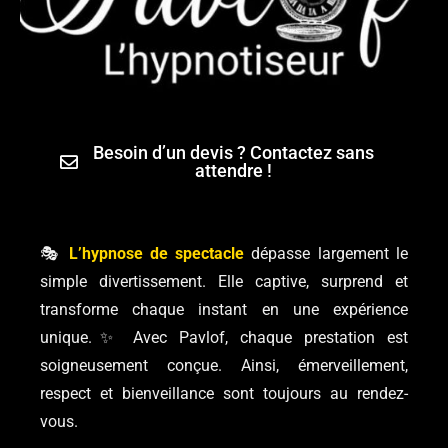
Besoin d’un devis ? Contactez sans
attendre !
🎭
L’hypnose de spectacle
dépasse largement le
simple divertissement. Elle captive, surprend et
transforme chaque instant en une expérience
unique.✨ Avec Pavlof, chaque prestation est
soigneusement conçue. Ainsi, émerveillement,
respect et bienveillance sont toujours au rendez-
vous.