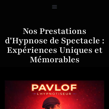
Nos Prestations
d'Hypnose de Spectacle :
Expériences Uniques et
Mémorables