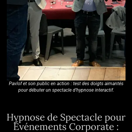
Pavlof et son public en action : test des doigts aimantés
pour débuter un spectacle d’hypnose interactif.
Hypnose de Spectacle pour
Événements Corporate :