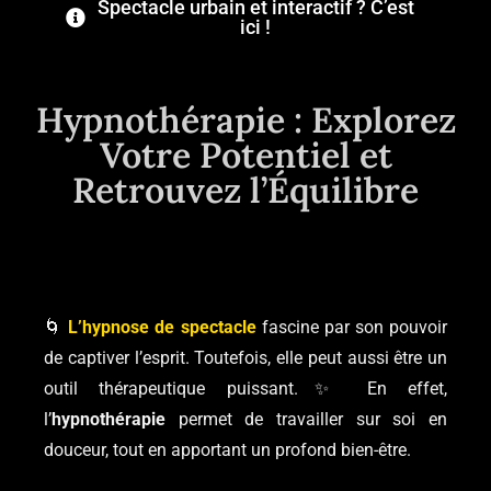
Spectacle urbain et interactif ? C’est
ici !
Hypnothérapie : Explorez
Votre Potentiel et
Retrouvez l’Équilibre
🌀
L’hypnose de spectacle
fascine par son pouvoir
de captiver l’esprit. Toutefois, elle peut aussi être un
outil thérapeutique puissant.✨ En effet,
l’
hypnothérapie
permet de travailler sur soi en
douceur, tout en apportant un profond bien-être.