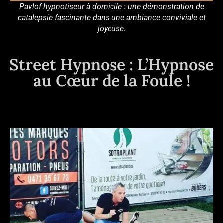
Pavlof hypnotiseur à domicile : une démonstration de
catalepsie fascinante dans une ambiance conviviale et
joyeuse.
Street Hypnose : L’Hypnose
au Cœur de la Foule !