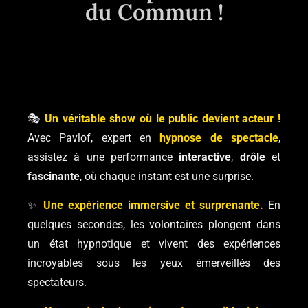
du Commun !
🎭
Un véritable show où le public devient acteur !
Avec Pavlof, expert en
hypnose de spectacle
,
assistez à une performance
interactive
,
drôle
et
fascinante
, où chaque instant est une surprise.
✨
Une expérience immersive et surprenante.
En
quelques secondes, les volontaires plongent dans
un état hypnotique et vivent des expériences
incroyables sous les yeux émerveillés des
spectateurs.