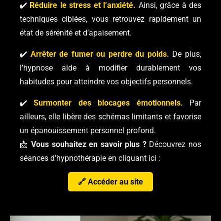
✔️
Réduire le stress et l’anxiété.
Ainsi, grâce à des
techniques ciblées, vous retrouvez rapidement un
état de sérénité et d’apaisement.
✔️
Arrêter de fumer ou perdre du poids.
De plus,
l’hypnose aide à modifier durablement vos
habitudes pour atteindre vos objectifs personnels.
✔️
Surmonter des blocages émotionnels.
Par
ailleurs, elle libère des schémas limitants et favorise
un épanouissement personnel profond.
📩
Vous souhaitez en savoir plus ?
Découvrez nos
séances d’hypnothérapie en cliquant ici :
🔗 Accéder au site