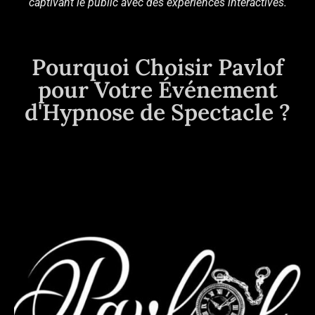
captivant le public avec des expériences interactives.
Pourquoi Choisir Pavlof
pour Votre Événement
d'Hypnose de Spectacle ?