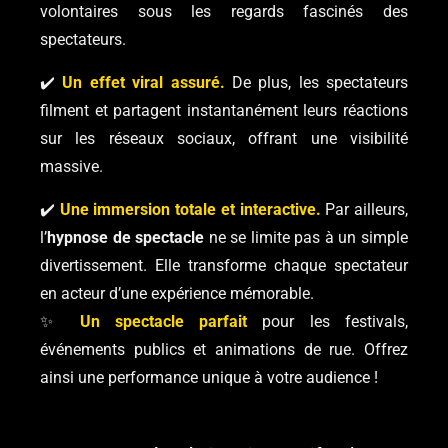
volontaires sous les regards fascinés des
spectateurs.
✔️
Un effet viral assuré.
De plus, les spectateurs
filment et partagent instantanément leurs réactions
sur les réseaux sociaux, offrant une visibilité
massive.
✔️
Une immersion totale et interactive.
Par ailleurs,
l’
hypnose de spectacle
ne se limite pas à un simple
divertissement. Elle transforme chaque spectateur
en acteur d’une expérience mémorable.
✨
Un spectacle parfait
pour les festivals,
événements publics et animations de rue. Offrez
ainsi une performance unique à votre audience !