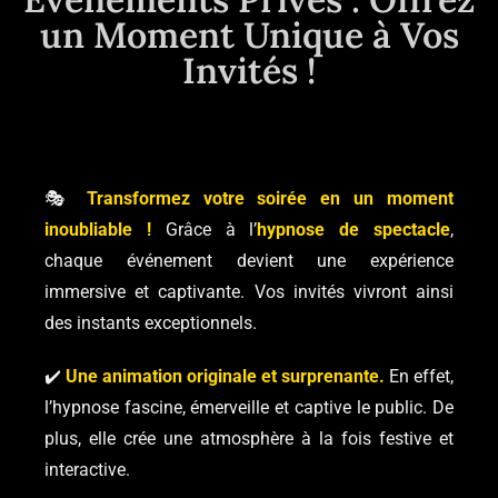
un Moment Unique à Vos
Invités !
🎭
Transformez votre soirée en un moment
inoubliable !
Grâce à l’
hypnose de spectacle
,
chaque événement devient une expérience
immersive et captivante. Vos invités vivront ainsi
des instants exceptionnels.
✔️
Une animation originale et surprenante.
En effet,
l’hypnose fascine, émerveille et captive le public. De
plus, elle crée une atmosphère à la fois festive et
interactive.