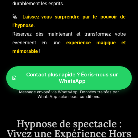
durablement les esprits.
🚀
Laissez-vous surprendre par le pouvoir de
l’hypnose
.
Réservez dès maintenant et transformez votre
événement en une
expérience magique et
mémorable
!
Contact plus rapide ? Écris-nous sur
WhatsApp
Message envoyé via WhatsApp. Données traitées par
WhatsApp selon leurs conditions.
Hypnose de spectacle :
Vivez une Expérience Hors