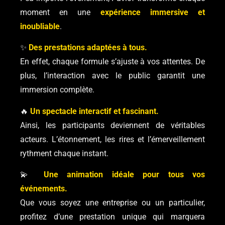
moment en une
expérience immersive et
inoubliable
.
✨
Des prestations adaptées à tous.
En effet, chaque formule s’ajuste à vos attentes. De
plus, l’interaction avec le public garantit une
immersion complète.
🔥
Un spectacle interactif et fascinant.
Ainsi, les participants deviennent de véritables
acteurs. L’étonnement, les rires et l’émerveillement
rythment chaque instant.
💫
Une animation idéale pour tous vos
événements.
Que vous soyez une entreprise ou un particulier,
profitez d’une prestation unique qui marquera