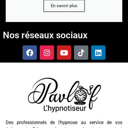
En savoir plus
Nos réseaux sociaux
Des professionnels de l’hypnose au service de vos