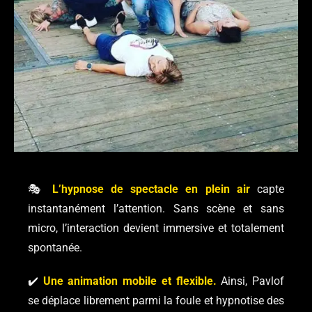
🎭
L’hypnose de spectacle en plein air
capte
instantanément l’attention. Sans scène et sans
micro, l’interaction devient immersive et totalement
spontanée.
✔️
Une animation mobile et flexible.
Ainsi, Pavlof
se déplace librement parmi la foule et hypnotise des