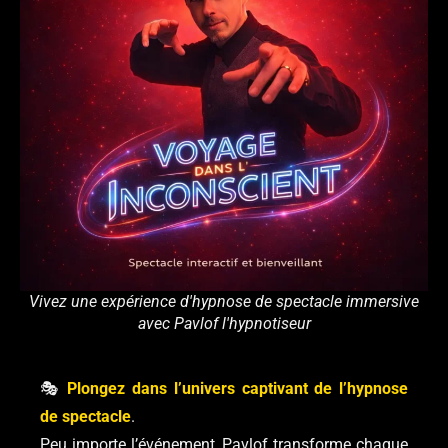
Vivez une expérience d'hypnose de spectacle immersive
avec Pavlof l'hypnotiseur
🎭
Plongez dans l’univers captivant de l’hypnose
de spectacle
.
Peu importe l’événement, Pavlof transforme chaque