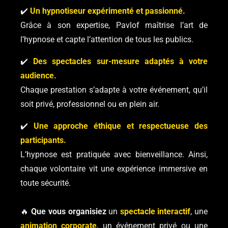
✔️
Un hypnotiseur expérimenté et passionné.
Grâce à son expertise, Pavlof maîtrise l’art de
l’hypnose et capte l’attention de tous les publics.
✔️
Des spectacles sur-mesure adaptés à votre
audience.
Chaque prestation s’adapte à votre événement, qu’il
soit privé, professionnel ou en plein air.
✔️
Une approche éthique et respectueuse des
participants.
L’hypnose est pratiquée avec bienveillance. Ainsi,
chaque volontaire vit une expérience immersive en
toute sécurité.
🔥
Que vous organisiez
un
spectacle interactif
, une
animation corporate
, un événement privé ou une