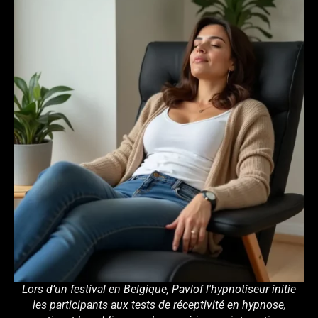
Lors d’un festival en Belgique, Pavlof l'hypnotiseur initie
les participants aux tests de réceptivité en hypnose,