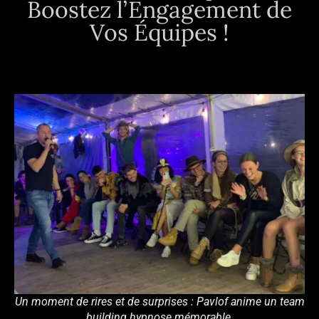
Boostez l’Engagement de
Vos Équipes !
Un moment de rires et de surprises : Pavlof anime un team
building hypnose mémorable.