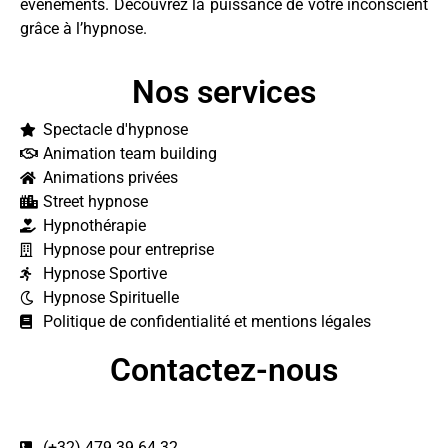
événements. Découvrez la puissance de votre inconscient
grâce à l’hypnose.
Nos services
Spectacle d'hypnose
Animation team building
Animations privées
Street hypnose
Hypnothérapie
Hypnose pour entreprise
Hypnose Sportive
Hypnose Spirituelle
Politique de confidentialité et mentions légales
Contactez-nous
(+32) 479 39 64 32