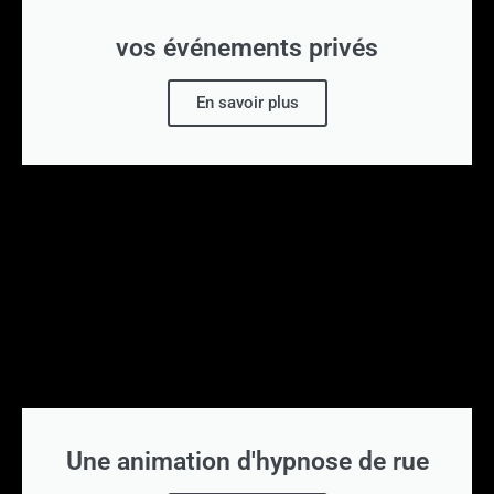
vos événements privés
En savoir plus
Une animation d'hypnose de rue