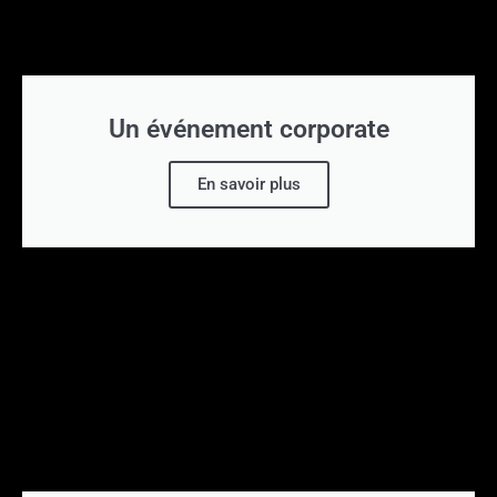
Un événement corporate
En savoir plus