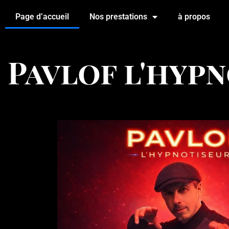
Page d’accueil
Nos prestations
à propos
Pavlof l'hyp