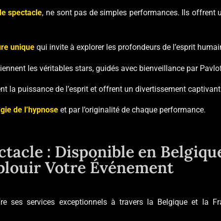
de spectacle
, ne sont pas de simples performances. Ils offrent
re unique
qui invite à explorer les profondeurs de l’esprit humai
ennent les véritables stars, guidés avec bienveillance par Pavlo
nt la puissance de l’esprit et offrent un divertissement captivant
gie de l’hypnose
et par l’originalité de chaque performance.
ctacle : Disponible en Belgiqu
blouir Votre Événement
fre ses services exceptionnels à travers la Belgique et la F