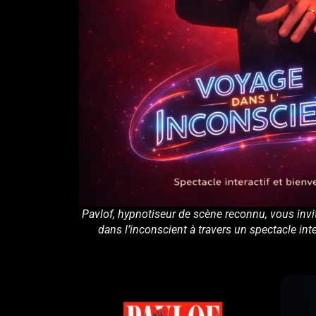
Pavlof, hypnotiseur de scène reconnu, vous invi
dans l’inconscient à travers un spectacle inter