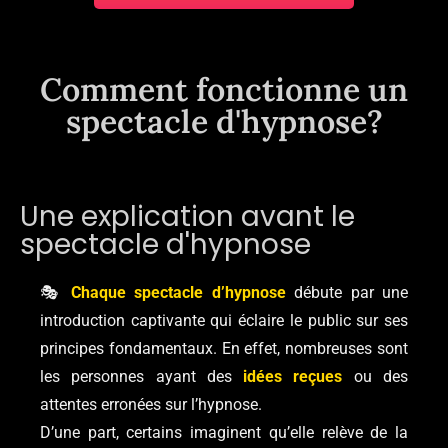
Comment fonctionne un
spectacle d'hypnose?
Une explication avant le
spectacle d'hypnose
🎭
Chaque spectacle d’hypnose
débute par une
introduction captivante qui éclaire le public sur ses
principes fondamentaux. En effet, nombreuses sont
les personnes ayant des
idées reçues
ou des
attentes erronées sur l’hypnose.
D’une part, certains imaginent qu’elle relève de la