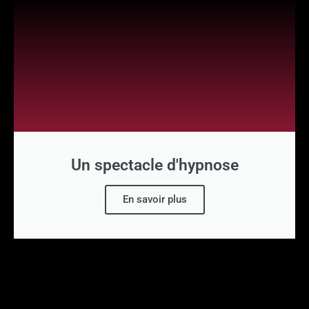
Un spectacle d'hypnose
En savoir plus