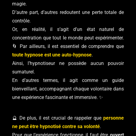
magie.
D’autre part, d’autres redoutent une perte totale de
contrôle.
Or, en réalité, il s’agit d’un état naturel de
concentration que tout le monde peut expérimenter.
🌀 Par ailleurs, il est essentiel de comprendre que
toute hypnose est une auto-hypnose
.
Ainsi, l’hypnotiseur ne possède aucun pouvoir
surnaturel.
En d’autres termes, il agit comme un guide
bienveillant, accompagnant chaque volontaire dans
une expérience fascinante et immersive. ✨
🔮 De plus, il est crucial de rappeler que
personne
ne peut être hypnotisé contre sa volonté
.
Pour que l’expérience fonctionne, il faut être
ouvert