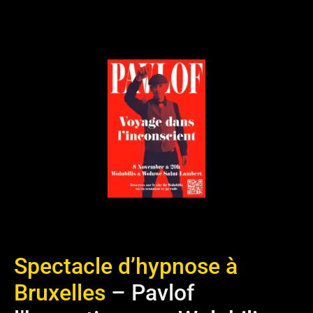
Spectacle d’hypnose à
Bruxelles
– Pavlof