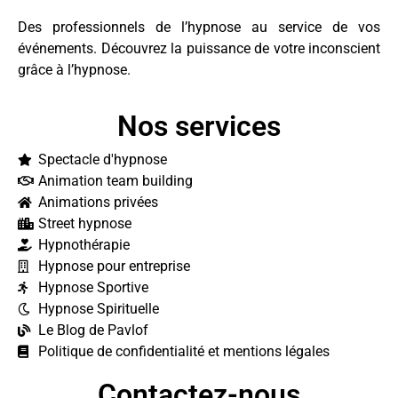
Des professionnels de l’hypnose au service de vos
événements. Découvrez la puissance de votre inconscient
grâce à l’hypnose.
Nos services
Spectacle d'hypnose
Animation team building
Animations privées
Street hypnose
Hypnothérapie
Hypnose pour entreprise
Hypnose Sportive
Hypnose Spirituelle
Le Blog de Pavlof
Politique de confidentialité et mentions légales
Contactez-nous