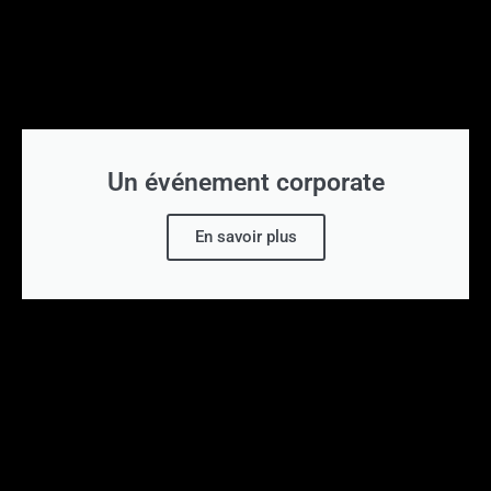
Un événement corporate
En savoir plus