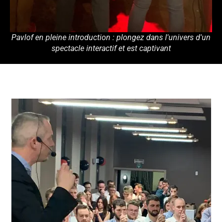
Pavlof en pleine introduction : plongez dans l'univers d'un
spectacle interactif et est captivant