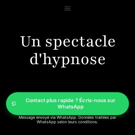
Un spectacle
d'hypnose
Contact plus rapide ? Écris-nous sur
WhatsApp
Message envoyé via WhatsApp. Données traitées par
WhatsApp selon leurs conditions.