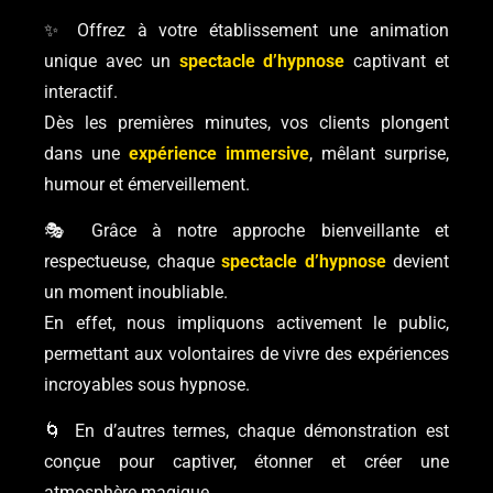
✨ Offrez à votre établissement une animation
unique avec un
spectacle d’hypnose
captivant et
interactif.
Dès les premières minutes, vos clients plongent
dans une
expérience immersive
, mêlant surprise,
humour et émerveillement.
🎭 Grâce à notre approche bienveillante et
respectueuse, chaque
spectacle d’hypnose
devient
un moment inoubliable.
En effet, nous impliquons activement le public,
permettant aux volontaires de vivre des expériences
incroyables sous hypnose.
🌀 En d’autres termes, chaque démonstration est
conçue pour captiver, étonner et créer une
atmosphère magique.