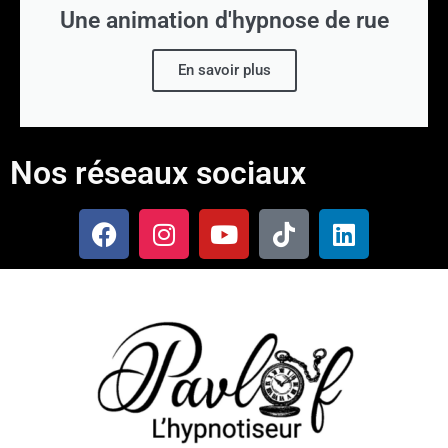
Une animation d'hypnose de rue
En savoir plus
Nos réseaux sociaux