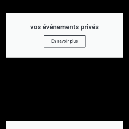
vos événements privés
En savoir plus