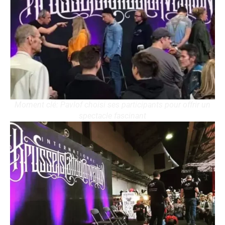
Moment clé: Pavlof choisi ses participants pour offrir un
spectacle fascinant