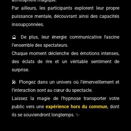
Par ailleurs, les participants explorent leur propre
puissance mentale, découvrant ainsi des capacités
insoupçonnées.
🔮 De plus, leur énergie communicative fascine
l’ensemble des spectateurs.
Chaque moment déclenche des émotions intenses,
des éclats de rire et un véritable sentiment de
surprise.
🎤 Plongez dans un univers où l’émerveillement et
l’interaction sont au cœur du spectacle.
Laissez la magie de l’hypnose transporter votre
public vers une
expérience hors du commun
, dont
ils se souviendront longtemps. ✨