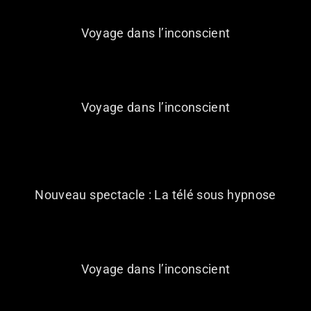
Voyage dans l’inconscient
14 NOVEMBRE 2026
Voyage dans l’inconscient
24 NOVEMBRE 2026
Nouveau spectacle : La télé sous hypnose
28 NOVEMBRE 2026
Voyage dans l’inconscient
03 AVRIL 2027