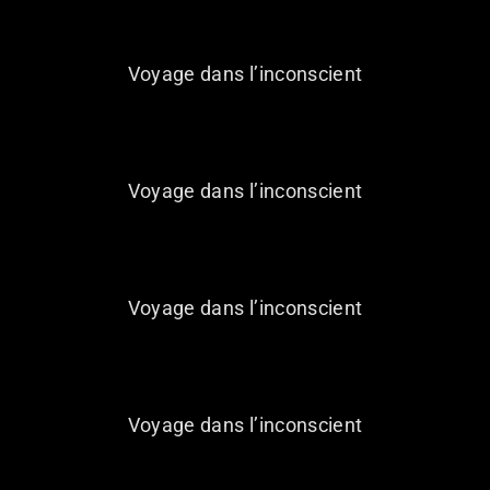
Voyage dans l’inconscient
26 SEPTEMBRE 2026
Voyage dans l’inconscient
10 OCTOBRE 2026
Voyage dans l’inconscient
06 NOVEMBRE 2026
Voyage dans l’inconscient
07 NOVEMBRE 2026