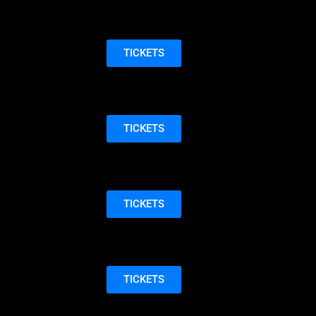
TICKETS
TICKETS
TICKETS
TICKETS