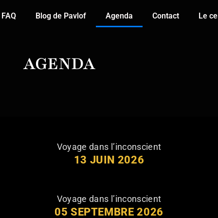
FAQ
Blog de Pavlof
Agenda
Contact
Le ce
AGENDA
Voyage dans l’inconscient
13 JUIN 2026
Voyage dans l’inconscient
05 SEPTEMBRE 2026