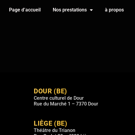
Page d’accueil
Nos prestations
à propos
DOUR (BE)
Centre culturel de Dour
Rue du Marché 1 – 7370 Dour
LIÈGE (BE)
Théâtre du Trianon