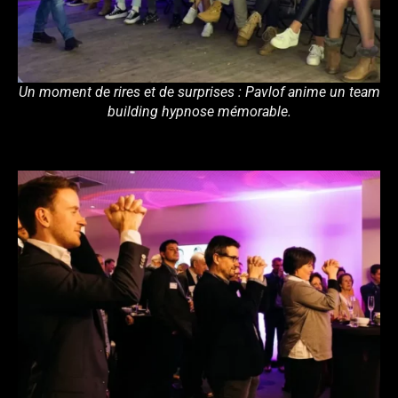
Un moment de rires et de surprises : Pavlof anime un team
building hypnose mémorable.