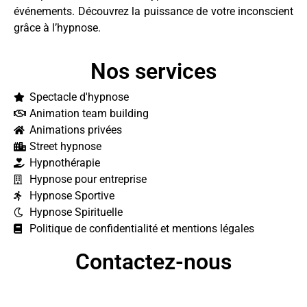
événements. Découvrez la puissance de votre inconscient
grâce à l’hypnose.
Nos services
Spectacle d'hypnose
Animation team building
Animations privées
Street hypnose
Hypnothérapie
Hypnose pour entreprise
Hypnose Sportive
Hypnose Spirituelle
Politique de confidentialité et mentions légales
Contactez-nous