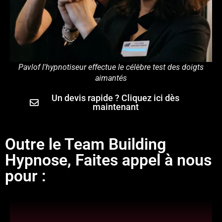
Pavlof l'hypnotiseur effectue le célèbre test des doigts
aimantés
Un devis rapide ? Cliquez ici dès
maintenant
Outre le Team Building
Hypnose, Faites appel à nous
pour :