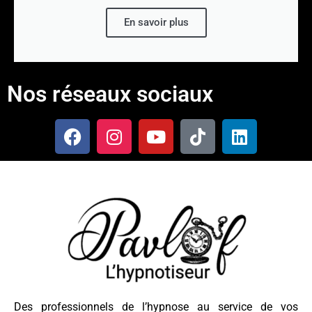
En savoir plus
Nos réseaux sociaux
Des professionnels de l’hypnose au service de vos