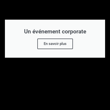
Un événement corporate
En savoir plus