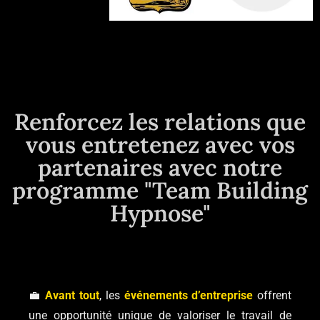
Renforcez les relations que
vous entretenez avec vos
partenaires avec notre
programme "Team Building
Hypnose"
💼
Avant tout
, les
événements d’entreprise
offrent
une opportunité unique de valoriser le travail de