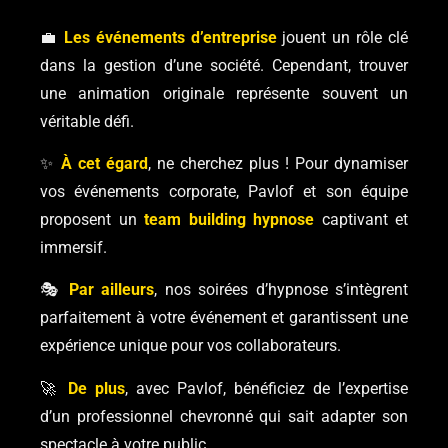
💼
Les événements d’entreprise
jouent un rôle clé
dans la gestion d’une société. Cependant, trouver
une animation originale représente souvent un
véritable défi.
✨
À cet égard
, ne cherchez plus ! Pour dynamiser
vos événements corporate, Pavlof et son équipe
proposent un
team building hypnose
captivant et
immersif.
🎭
Par ailleurs
, nos soirées d’hypnose s’intègrent
parfaitement à votre événement et garantissent une
expérience unique pour vos collaborateurs.
🚀
De plus
, avec Pavlof, bénéficiez de l’expertise
d’un professionnel chevronné qui sait adapter son
spectacle à votre public.