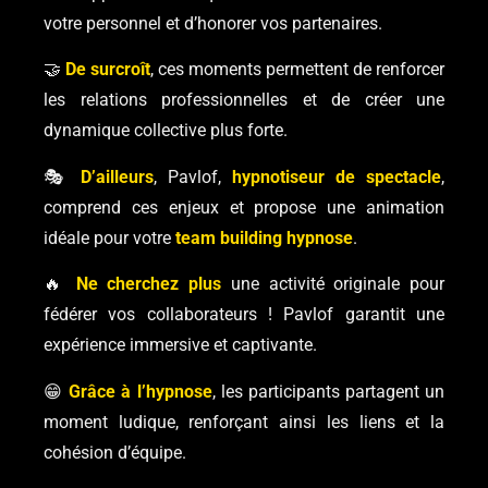
votre personnel et d’honorer vos partenaires.
🤝
De surcroît
, ces moments permettent de renforcer
les relations professionnelles et de créer une
dynamique collective plus forte.
🎭
D’ailleurs
, Pavlof,
hypnotiseur de spectacle
,
comprend ces enjeux et propose une animation
idéale pour votre
team building hypnose
.
🔥
Ne cherchez plus
une activité originale pour
fédérer vos collaborateurs ! Pavlof garantit une
expérience immersive et captivante.
😁
Grâce à l’hypnose
, les participants partagent un
moment ludique, renforçant ainsi les liens et la
cohésion d’équipe.