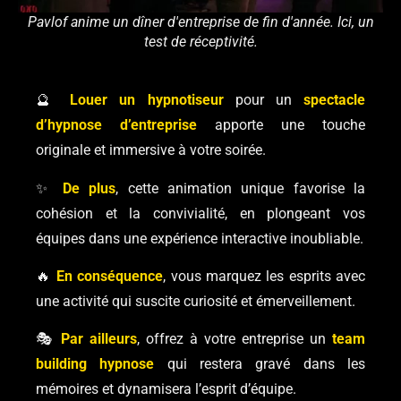
Pavlof anime un dîner d'entreprise de fin d'année. Ici, un
test de réceptivité.
🔮
Louer un hypnotiseur
pour un
spectacle
d’hypnose d’entreprise
apporte une touche
originale et immersive à votre soirée.
✨
De plus
, cette animation unique favorise la
cohésion et la convivialité, en plongeant vos
équipes dans une expérience interactive inoubliable.
🔥
En conséquence
, vous marquez les esprits avec
une activité qui suscite curiosité et émerveillement.
🎭
Par ailleurs
, offrez à votre entreprise un
team
building hypnose
qui restera gravé dans les
mémoires et dynamisera l’esprit d’équipe.