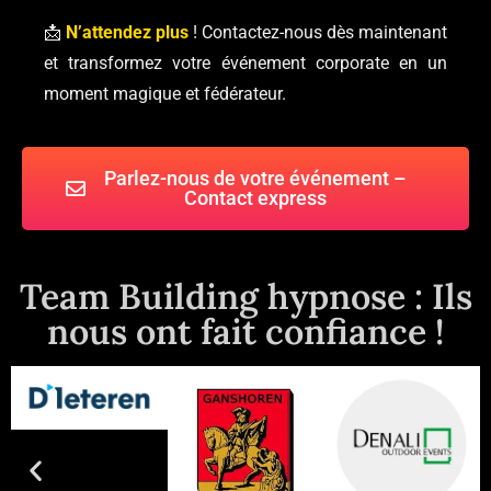
📩
N’attendez plus
! Contactez-nous dès maintenant
et transformez votre événement corporate en un
moment magique et fédérateur.
Parlez-nous de votre événement –
Contact express
Team Building hypnose : Ils
nous ont fait confiance !