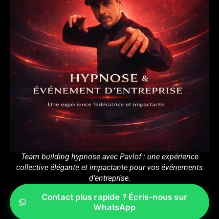
Team building hypnose avec Pavlof : une expérience
collective élégante et impactante pour vos événements
d’entreprise.
Contact plus rapide ? Écris-nous sur
WhatsApp