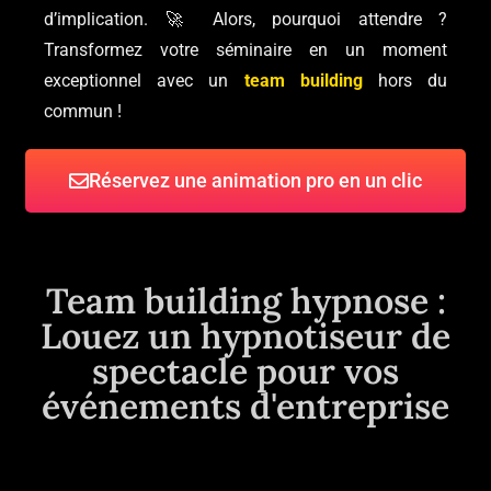
d’implication. 🚀 Alors, pourquoi attendre ?
Transformez votre séminaire en un moment
exceptionnel avec un
team building
hors du
commun !
Réservez une animation pro en un clic
Team building hypnose :
Louez un hypnotiseur de
spectacle pour vos
événements d'entreprise