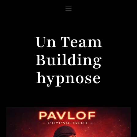
Un Team
Building
hypnose