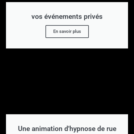
vos événements privés
En savoir plus
Une animation d'hypnose de rue