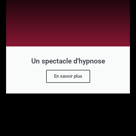
Un spectacle d'hypnose
En savoir plus