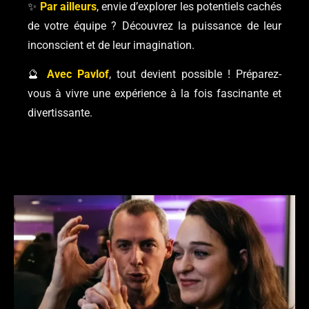
✨
Par ailleurs
, envie d’explorer les potentiels cachés
de votre équipe ? Découvrez la puissance de leur
inconscient et de leur imagination.
🔮
Avec Pavlof
, tout devient possible ! Préparez-
vous à vivre une expérience à la fois fascinante et
divertissante.