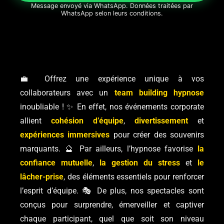
Message envoyé via WhatsApp. Données traitées par
WhatsApp selon leurs conditions.
💼 Offrez une expérience unique à vos
collaborateurs avec un
team building hypnose
inoubliable ! ✨ En effet, nos événements corporate
allient
cohésion d’équipe
,
divertissement
et
expériences immersives
pour créer des souvenirs
marquants. 🔮 Par ailleurs, l’hypnose favorise
la
confiance mutuelle
,
la gestion du stress
et
le
lâcher-prise
, des éléments essentiels pour renforcer
l’esprit d’équipe. 🎭 De plus, nos spectacles sont
conçus pour surprendre, émerveiller et captiver
chaque participant, quel que soit son niveau