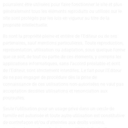
pourraient être utilisées pour faire fonctionner le site et plus
généralement tous les éléments reproduits ou utilisés sur le
site sont protégés par les lois en vigueur au titre de la
propriété intellectuelle.
Ils sont la propriété pleine et entière de l’Editeur ou de ses
partenaires, sauf mentions particulières. Toute reproduction,
représentation, utilisation ou adaptation, sous quelque forme
que ce soit, de tout ou partie de ces éléments, y compris les
applications informatiques, sans l’accord préalable et écrit
de l’Editeur, sont strictement interdites. Le fait pour l’Editeur
de ne pas engager de procédure dès la prise de
connaissance de ces utilisations non-autorisées ne vaut pas
acceptation desdites utilisations et renonciation aux
poursuites.
Seule l’utilisation pour un usage privé dans un cercle de
famille est autorisée et toute autre utilisation est constitutive
de contrefaçon et/ou d’atteintes aux droits voisins,