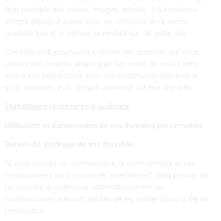
(par exemple des vidéos, images, articles…). Le contenu
intégré depuis d’autres sites se comporte de la même
manière que si le visiteur se rendait sur cet autre site.
Ces sites web pourraient collecter des données sur vous,
utiliser des cookies, embarquer des outils de suivis tiers,
suivre vos interactions avec ces contenus embarqués si
vous disposez d’un compte connecté sur leur site web.
Statistiques et mesures d’audience
Utilisation et transmission de vos données personnelles
Durées de stockage de vos données
Si vous laissez un commentaire, le commentaire et ses
métadonnées sont conservés indéfiniment. Cela permet de
reconnaître et approuver automatiquement les
commentaires suivants au lieu de les laisser dans la file de
modération.