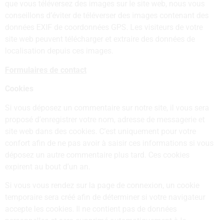
que vous téléversez des images sur le site web, nous vous
conseillons d’éviter de téléverser des images contenant des
données EXIF de coordonnées GPS. Les visiteurs de votre
site web peuvent télécharger et extraire des données de
localisation depuis ces images.
Formulaires de contact
Cookies
Si vous déposez un commentaire sur notre site, il vous sera
proposé d’enregistrer votre nom, adresse de messagerie et
site web dans des cookies. C’est uniquement pour votre
confort afin de ne pas avoir à saisir ces informations si vous
déposez un autre commentaire plus tard. Ces cookies
expirent au bout d’un an.
Si vous vous rendez sur la page de connexion, un cookie
temporaire sera créé afin de déterminer si votre navigateur
accepte les cookies. Il ne contient pas de données