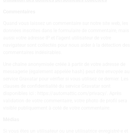
Commentaires
Quand vous laissez un commentaire sur notre site web, les
données inscrites dans le formulaire de commentaire, mais
aussi votre adresse IP et l’agent utilisateur de votre
navigateur sont collectés pour nous aider à la détection des
commentaires indésirables.
Une chaîne anonymisée créée à partir de votre adresse de
messagerie (également appelée hash) peut être envoyée au
service Gravatar pour vérifier si vous utilisez ce dernier. Les
clauses de confidentialité du service Gravatar sont
disponibles ici : https://automattic.com/privacy/. Après
validation de votre commentaire, votre photo de profil sera
visible publiquement à coté de votre commentaire.
Médias
Si vous êtes un utilisateur ou une utilisatrice enregistré·e et