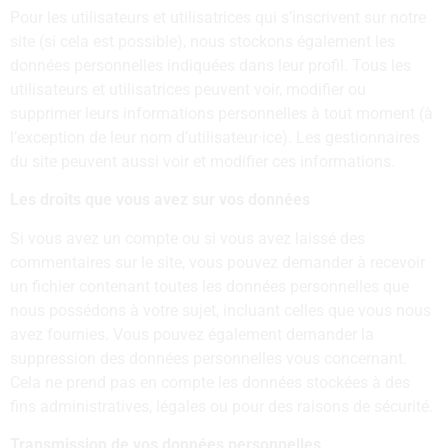
Pour les utilisateurs et utilisatrices qui s’inscrivent sur notre
site (si cela est possible), nous stockons également les
données personnelles indiquées dans leur profil. Tous les
utilisateurs et utilisatrices peuvent voir, modifier ou
supprimer leurs informations personnelles à tout moment (à
l’exception de leur nom d’utilisateur·ice). Les gestionnaires
du site peuvent aussi voir et modifier ces informations.
Les droits que vous avez sur vos données
Si vous avez un compte ou si vous avez laissé des
commentaires sur le site, vous pouvez demander à recevoir
un fichier contenant toutes les données personnelles que
nous possédons à votre sujet, incluant celles que vous nous
avez fournies. Vous pouvez également demander la
suppression des données personnelles vous concernant.
Cela ne prend pas en compte les données stockées à des
fins administratives, légales ou pour des raisons de sécurité.
Transmission de vos données personnelles