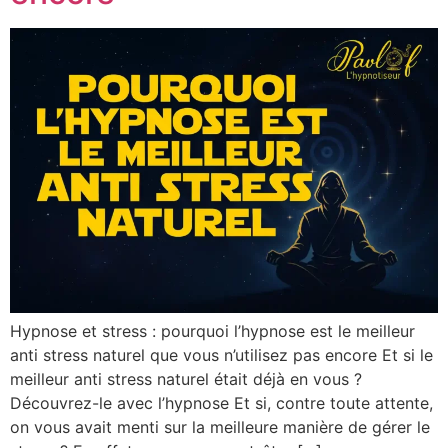
Hypnose et stress : pourquoi l’hypnose est le meilleur
anti stress naturel que vous n’utilisez pas encore Et si le
meilleur anti stress naturel était déjà en vous ?
Découvrez-le avec l’hypnose Et si, contre toute attente,
on vous avait menti sur la meilleure manière de gérer le