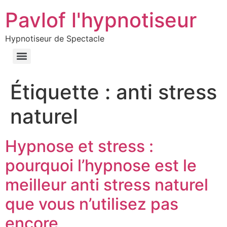
Pavlof l'hypnotiseur
Hypnotiseur de Spectacle
Étiquette :
anti stress
naturel
Hypnose et stress :
pourquoi l’hypnose est le
meilleur anti stress naturel
que vous n’utilisez pas
encore