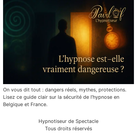
On vous dit tout : dangers réels, mythes, protections.
Lisez ce guide clair sur la sécurité de l’hypnose en
Belgique et France.
Hypnotiseur de Spectacle
Tous droits réservés