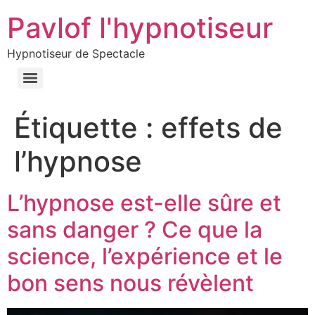
Pavlof l'hypnotiseur
Hypnotiseur de Spectacle
Étiquette :
effets de
l’hypnose
L’hypnose est-elle sûre et
sans danger ? Ce que la
science, l’expérience et le
bon sens nous révèlent