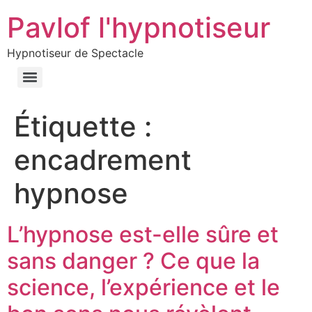
Pavlof l'hypnotiseur
Hypnotiseur de Spectacle
Étiquette :
encadrement
hypnose
L’hypnose est-elle sûre et
sans danger ? Ce que la
science, l’expérience et le