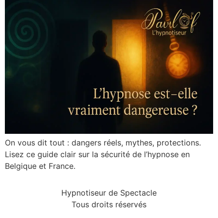
On vous dit tout : dangers réels, mythes, protections.
Lisez ce guide clair sur la sécurité de l’hypnose en
Belgique et France.
Hypnotiseur de Spectacle
Tous droits réservés