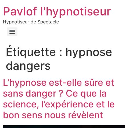
Pavlof l'hypnotiseur
Hypnotiseur de Spectacle
Étiquette :
hypnose
dangers
L’hypnose est-elle sûre et
sans danger ? Ce que la
science, l’expérience et le
bon sens nous révèlent