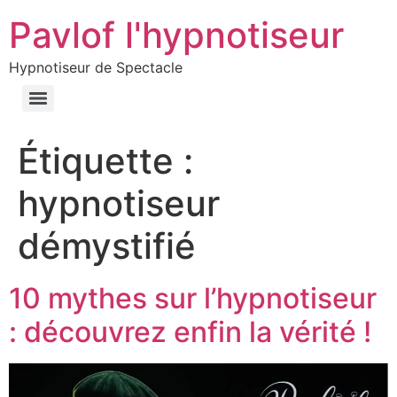
Pavlof l'hypnotiseur
Hypnotiseur de Spectacle
Étiquette :
hypnotiseur
démystifié
10 mythes sur l’hypnotiseur
: découvrez enfin la vérité !