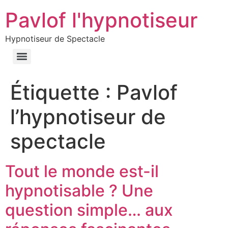
Pavlof l'hypnotiseur
Hypnotiseur de Spectacle
Étiquette :
Pavlof
l’hypnotiseur de
spectacle
Tout le monde est-il
hypnotisable ? Une
question simple… aux