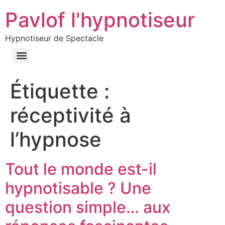
Pavlof l'hypnotiseur
Hypnotiseur de Spectacle
Étiquette :
réceptivité à
l’hypnose
Tout le monde est-il
hypnotisable ? Une
question simple… aux