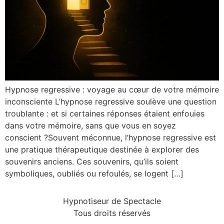
Hypnose regressive : voyage au cœur de votre mémoire
inconsciente L’hypnose regressive soulève une question
troublante : et si certaines réponses étaient enfouies
dans votre mémoire, sans que vous en soyez
conscient ?Souvent méconnue, l’hypnose regressive est
une pratique thérapeutique destinée à explorer des
souvenirs anciens. Ces souvenirs, qu’ils soient
symboliques, oubliés ou refoulés, se logent […]
Hypnotiseur de Spectacle
Tous droits réservés